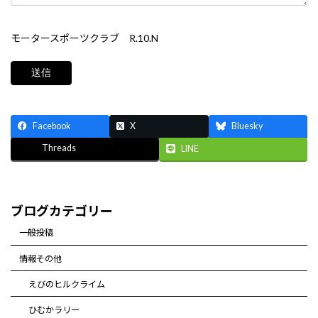
モータースポーツクラブ R.10.N
Facebook
X
Bluesky
Threads
LINE
ブログカテゴリー
一般投稿
情報その他
えびのヒルクライム
ひむかラリー