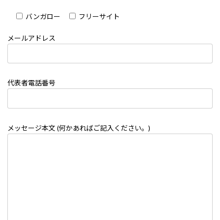
バンガロー
フリーサイト
メールアドレス
代表者電話番号
メッセージ本文 (何かあればご記入ください。)